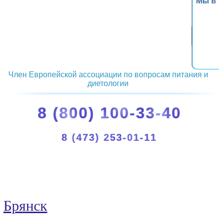
Мы в
Член Европейской ассоциации по вопросам питания и
диетологии
8 (800) 100-33-40
8 (473) 253-01-11
Брянск