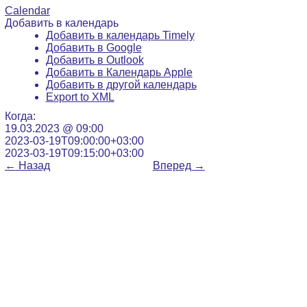
Calendar
Добавить в календарь
Добавить в календарь Timely
Добавить в Google
Добавить в Outlook
Добавить в Календарь Apple
Добавить в другой календарь
Export to XML
Когда:
19.03.2023 @ 09:00
2023-03-19T09:00:00+03:00
2023-03-19T09:15:00+03:00
←
Назад
Вперед
→