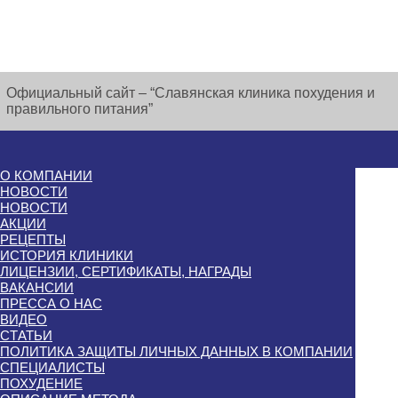
Официальный сайт – “Славянская клиника похудения и
правильного питания”
О КОМПАНИИ
НОВОСТИ
НОВОСТИ
АКЦИИ
РЕЦЕПТЫ
ИСТОРИЯ КЛИНИКИ
ЛИЦЕНЗИИ, СЕРТИФИКАТЫ, НАГРАДЫ
ВАКАНСИИ
ПРЕССА О НАС
ВИДЕО
СТАТЬИ
ПОЛИТИКА ЗАЩИТЫ ЛИЧНЫХ ДАННЫХ В КОМПАНИИ
СПЕЦИАЛИСТЫ
ПОХУДЕНИЕ