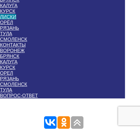
КАЛУГА
КУРСК
ЛИСКИ
ОРЁЛ
РЯЗАНЬ
ТУЛА
СМОЛЕНСК
КОНТАКТЫ
ВОРОНЕЖ
БРЯНСК
КАЛУГА
КУРСК
ОРЕЛ
РЯЗАНЬ
СМОЛЕНСК
ТУЛА
ВОПРОС-ОТВЕТ