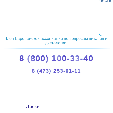
Мы в
Член Европейской ассоциации по вопросам питания и
диетологии
8 (800) 100-33-40
8 (473) 253-01-11
Лиски