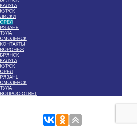
КАЛУГА
КУРСК
ЛИСКИ
ОРЁЛ
РЯЗАНЬ
ТУЛА
СМОЛЕНСК
КОНТАКТЫ
ВОРОНЕЖ
БРЯНСК
КАЛУГА
КУРСК
ОРЕЛ
РЯЗАНЬ
СМОЛЕНСК
ТУЛА
ВОПРОС-ОТВЕТ