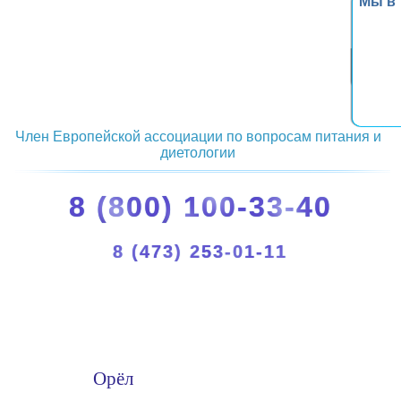
Мы в
Член Европейской ассоциации по вопросам питания и
диетологии
8 (800) 100-33-40
8 (473) 253-01-11
Орёл