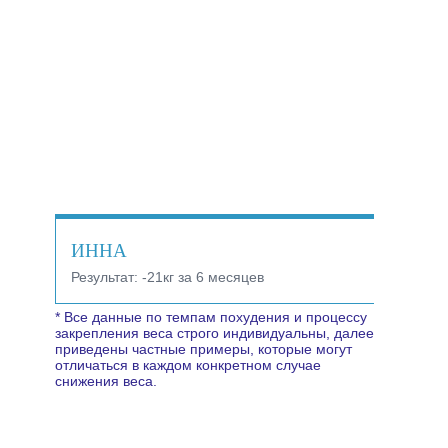
ИННА
Результат:
-21кг за 6 месяцев
* Все данные по темпам похудения и процессу
закрепления веса строго индивидуальны, далее
приведены частные примеры, которые могут
отличаться в каждом конкретном случае
снижения веса.