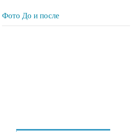
Фото До и после