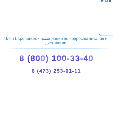
Мы в
Член Европейской ассоциации по вопросам питания и
диетологии
8 (800) 100-33-40
8 (473) 253-01-11