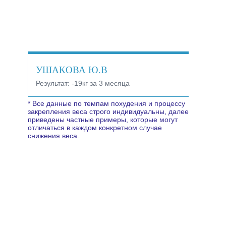
УШАКОВА Ю.В
Результат:
-19кг за 3 месяца
* Все данные по темпам похудения и процессу
закрепления веса строго индивидуальны, далее
приведены частные примеры, которые могут
отличаться в каждом конкретном случае
снижения веса.