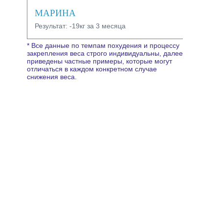
МАРИНА
Результат:
-19кг за 3 месяца
* Все данные по темпам похудения и процессу
закрепления веса строго индивидуальны, далее
приведены частные примеры, которые могут
отличаться в каждом конкретном случае
снижения веса.