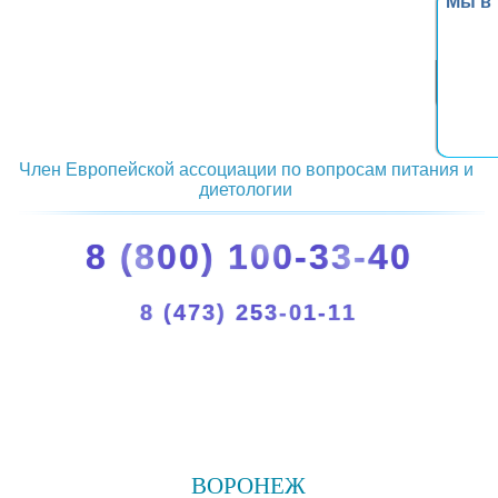
Мы в
Член Европейской ассоциации по вопросам питания и
диетологии
8 (800) 100-33-40
8 (473) 253-01-11
ВОРОНЕЖ