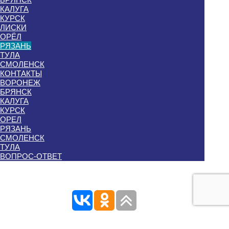
КАЛУГА
КУРСК
ЛИСКИ
ОРЁЛ
РЯЗАНЬ
ТУЛА
СМОЛЕНСК
КОНТАКТЫ
ВОРОНЕЖ
БРЯНСК
КАЛУГА
КУРСК
ОРЕЛ
РЯЗАНЬ
СМОЛЕНСК
ТУЛА
ВОПРОС-ОТВЕТ