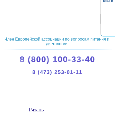
Мы в
Член Европейской ассоциации по вопросам питания и
диетологии
8 (800) 100-33-40
8 (473) 253-01-11
Рязань