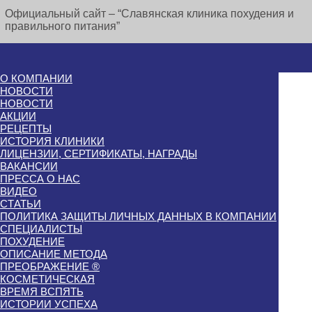
Официальный сайт – “Славянская клиника похудения и
правильного питания”
О КОМПАНИИ
НОВОСТИ
НОВОСТИ
АКЦИИ
РЕЦЕПТЫ
ИСТОРИЯ КЛИНИКИ
ЛИЦЕНЗИИ, СЕРТИФИКАТЫ, НАГРАДЫ
ВАКАНСИИ
ПРЕССА О НАС
ВИДЕО
СТАТЬИ
ПОЛИТИКА ЗАЩИТЫ ЛИЧНЫХ ДАННЫХ В КОМПАНИИ
СПЕЦИАЛИСТЫ
ПОХУДЕНИЕ
ОПИСАНИЕ МЕТОДА
ПРЕОБРАЖЕНИЕ ®
КОСМЕТИЧЕСКАЯ
ВРЕМЯ ВСПЯТЬ
ИСТОРИИ УСПЕХА