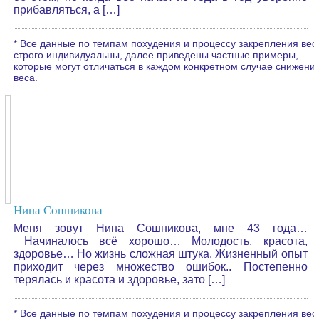
прибавляться, а […]
* Все данные по темпам похудения и процессу закрепления вес
строго индивидуальны, далее приведены частные примеры,
которые могут отличаться в каждом конкретном случае снижени
веса.
Нина Сошникова
Меня зовут Нина Сошникова, мне 43 года…
Начиналось всё хорошо… Молодость, красота,
здоровье… Но жизнь сложная штука. Жизненный опыт
приходит через множество ошибок.. Постепенно
терялась и красота и здоровье, зато […]
* Все данные по темпам похудения и процессу закрепления вес