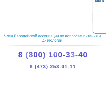
Мы в
Член Европейской ассоциации по вопросам питания и
диетологии
8 (800) 100-33-40
8 (473) 253-01-11