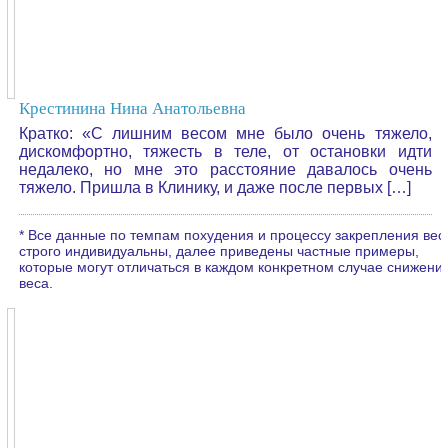
Крестинина Нина Анатольевна
Кратко: «С лишним весом мне было очень тяжело,
дискомфортно, тяжесть в теле, от остановки идти
недалеко, но мне это расстояние давалось очень
тяжело. Пришла в Клинику, и даже после первых […]
* Все данные по темпам похудения и процессу закрепления вес
строго индивидуальны, далее приведены частные примеры,
которые могут отличаться в каждом конкретном случае снижени
веса.