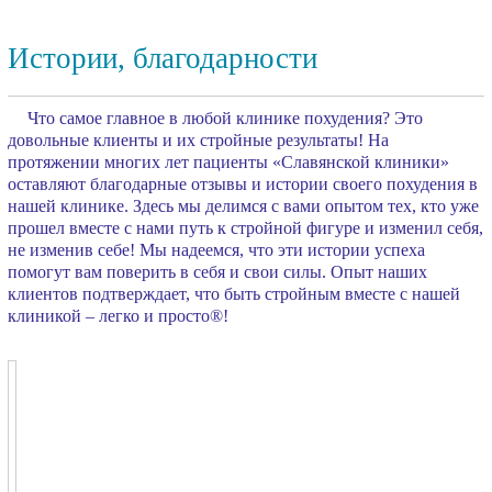
Истории, благодарности
Что самое главное в любой клинике похудения? Это
довольные клиенты и их стройные результаты! На
протяжении многих лет пациенты «Славянской клиники»
оставляют благодарные отзывы и истории своего похудения в
нашей клинике. Здесь мы делимся с вами опытом тех, кто уже
прошел вместе с нами путь к стройной фигуре и изменил себя,
не изменив себе! Мы надеемся, что эти истории успеха
помогут вам поверить в себя и свои силы. Опыт наших
клиентов подтверждает, что быть стройным вместе с нашей
клиникой – легко и просто®!