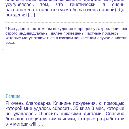
усугублялась тем, что генетически я очень
расположена к полноте (мама была очень полной). До
рождения […]
* Все данные по темпам похудения и процессу закрепления вес
строго индивидуальны, далее приведены частные примеры,
которые могут отличаться в каждом конкретном случае снижени
веса.
Галина
Я очень благодарна Клинике похудения, с помощью
которой мне удалось сбросить 35 кг за 3 мес, которые
не удавалось сбросить никакими диетами. Спасибо
большое специалистам клиники, которые разработали
эту методику!!! […]