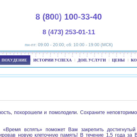
8 (800) 100-33-40
8 (473) 253-01-11
пн-пт: 09:00 - 20:00; сб: 10:00 - 19:00 (МСК)
ПОХУДЕНИЕ
ИСТОРИИ УСПЕХА
ДОП. УСЛУГИ
ЦЕНЫ
КО
ость, похорошели и помолодели. Сохраните неповторимо
 «Время вспять» поможет Вам закрепить достигнутый
ровав новую клеточную память! В течение 1,5 года за 