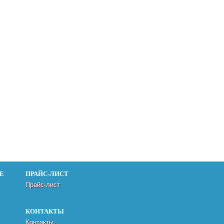
Е
ПРАЙС-ЛИСТ
Прайс-лист
КОНТАКТЫ
Контакты