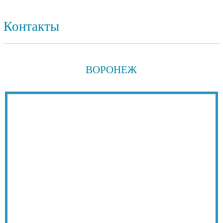
Контакты
ВОРОНЕЖ