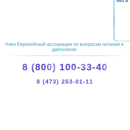
Мы в
Член Европейской ассоциации по вопросам питания и
диетологии
8 (800) 100-33-40
8 (473) 253-01-11