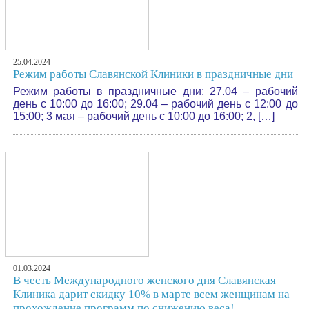
25.04.2024
Режим работы Славянской Клиники в праздничные дни
Режим работы в праздничные дни: 27.04 – рабочий
день с 10:00 до 16:00; 29.04 – рабочий день с 12:00 до
15:00; 3 мая – рабочий день с 10:00 до 16:00; 2, […]
01.03.2024
В честь Международного женского дня Славянская
Клиника дарит скидку 10% в марте всем женщинам на
прохождение программ по снижению веса!