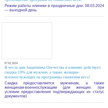
Режим работы клиники в праздничные дни: 08.03.2024
— выходной день
07.02.2024
В честь дня Защитника Отечества в клинике действует
скидка 10% для мужчин, а также женщин-
военнослужащих на программы снижения веса!
Скидка предоставляется мужчинам, а также
женщинам-военнослужащим (для женщин: при
условии предоставления подтверждающих их статус
документов)