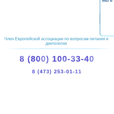
Мы в
Член Европейской ассоциации по вопросам питания и
диетологии
8 (800) 100-33-40
8 (473) 253-01-11