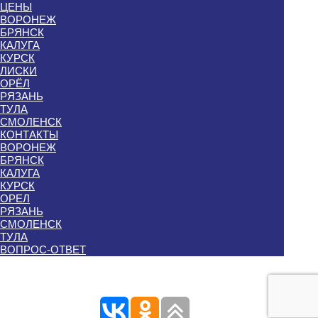
ЦЕНЫ
ВОРОНЕЖ
БРЯНСК
КАЛУГА
КУРСК
ЛИСКИ
ОРЁЛ
РЯЗАНЬ
ТУЛА
СМОЛЕНСК
КОНТАКТЫ
ВОРОНЕЖ
БРЯНСК
КАЛУГА
КУРСК
ОРЕЛ
РЯЗАНЬ
СМОЛЕНСК
ТУЛА
ВОПРОС-ОТВЕТ