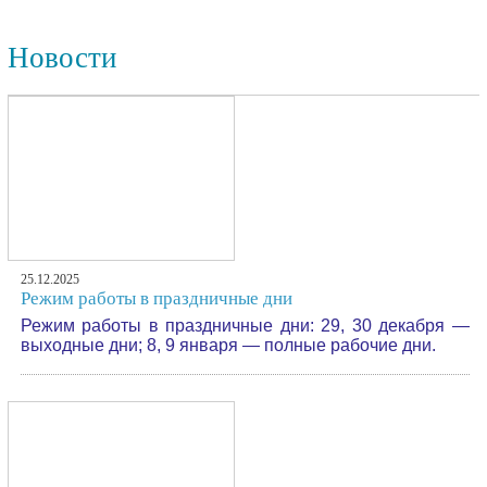
Новости
25.12.2025
Режим работы в праздничные дни
Режим работы в праздничные дни: 29, 30 декабря —
выходные дни; 8, 9 января — полные рабочие дни.