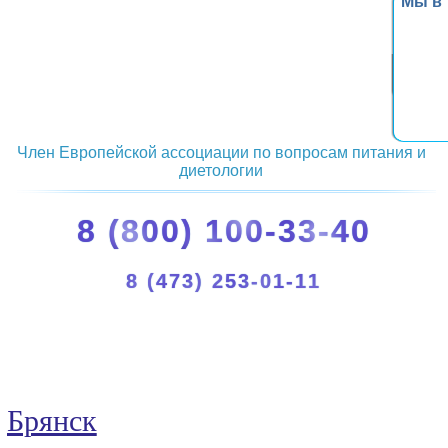
Мы в
Член Европейской ассоциации по вопросам питания и
диетологии
8 (800) 100-33-40
8 (473) 253-01-11
Брянск