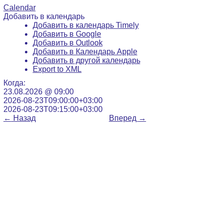
Calendar
Добавить в календарь
Добавить в календарь Timely
Добавить в Google
Добавить в Outlook
Добавить в Календарь Apple
Добавить в другой календарь
Export to XML
Когда:
23.08.2026 @ 09:00
2026-08-23T09:00:00+03:00
2026-08-23T09:15:00+03:00
←
Назад
Вперед
→