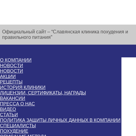
Официальный сайт – “Славянская клиника похудения и
правильного питания”
О КОМПАНИИ
НОВОСТИ
НОВОСТИ
АКЦИИ
РЕЦЕПТЫ
ИСТОРИЯ КЛИНИКИ
ЛИЦЕНЗИИ, СЕРТИФИКАТЫ, НАГРАДЫ
ВАКАНСИИ
ПРЕССА О НАС
ВИДЕО
СТАТЬИ
ПОЛИТИКА ЗАЩИТЫ ЛИЧНЫХ ДАННЫХ В КОМПАНИИ
СПЕЦИАЛИСТЫ
ПОХУДЕНИЕ