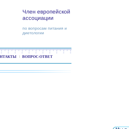
Член европейской
ассоциации
по вопросам питания и
диетологии
НТАКТЫ
ВОПРОС-ОТВЕТ