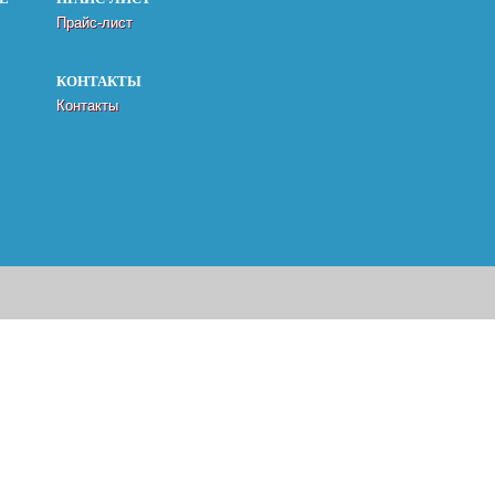
Прайс-лист
КОНТАКТЫ
Контакты