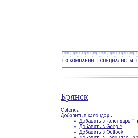
О КОМПАНИИ
СПЕЦИАЛИСТЫ
Брянск
Calendar
Добавить в календарь
Добавить в календарь Ti
Добавить в Google
Добавить в Outlook
Добавить в Календарь Ap