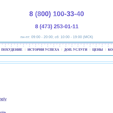
8 (800) 100-33-40
8 (473) 253-01-11
пн-пт: 09:00 - 20:00; сб: 10:00 - 19:00 (МСК)
ПОХУДЕНИЕ
ИСТОРИИ УСПЕХА
ДОП. УСЛУГИ
ЦЕНЫ
КО
mely
ple