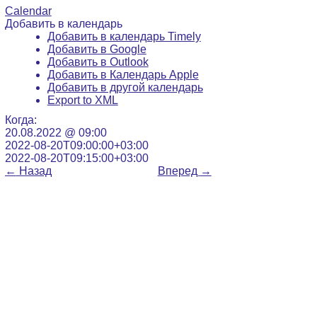
Calendar
Добавить в календарь
Добавить в календарь Timely
Добавить в Google
Добавить в Outlook
Добавить в Календарь Apple
Добавить в другой календарь
Export to XML
Когда:
20.08.2022 @ 09:00
2022-08-20T09:00:00+03:00
2022-08-20T09:15:00+03:00
←
Назад
Вперед
→