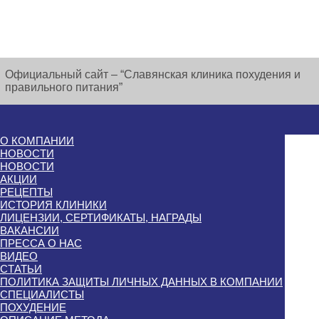
Официальный сайт – “Славянская клиника похудения и
правильного питания”
О КОМПАНИИ
НОВОСТИ
НОВОСТИ
АКЦИИ
РЕЦЕПТЫ
ИСТОРИЯ КЛИНИКИ
ЛИЦЕНЗИИ, СЕРТИФИКАТЫ, НАГРАДЫ
ВАКАНСИИ
ПРЕССА О НАС
ВИДЕО
СТАТЬИ
ПОЛИТИКА ЗАЩИТЫ ЛИЧНЫХ ДАННЫХ В КОМПАНИИ
СПЕЦИАЛИСТЫ
ПОХУДЕНИЕ