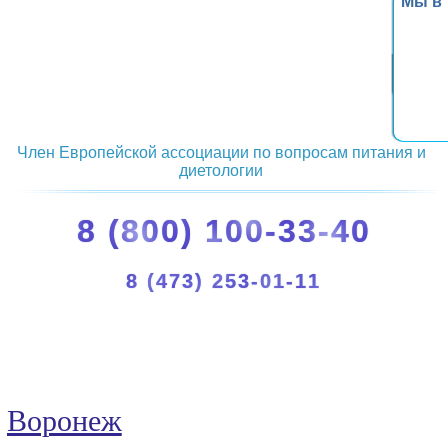
Мы в
Член Европейской ассоциации по вопросам питания и
диетологии
8 (800) 100-33-40
8 (473) 253-01-11
Воронеж