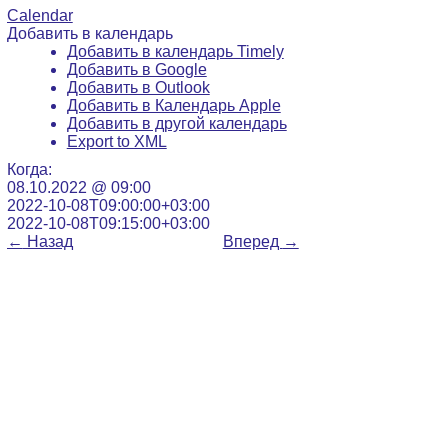
Calendar
Добавить в календарь
Добавить в календарь Timely
Добавить в Google
Добавить в Outlook
Добавить в Календарь Apple
Добавить в другой календарь
Export to XML
Когда:
08.10.2022 @ 09:00
2022-10-08T09:00:00+03:00
2022-10-08T09:15:00+03:00
←
Назад
Вперед
→