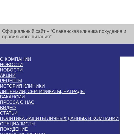
Официальный сайт – “Славянская клиника похудения и
правильного питания”
О КОМПАНИИ
НОВОСТИ
НОВОСТИ
АКЦИИ
РЕЦЕПТЫ
ИСТОРИЯ КЛИНИКИ
ЛИЦЕНЗИИ, СЕРТИФИКАТЫ, НАГРАДЫ
ВАКАНСИИ
ПРЕССА О НАС
ВИДЕО
СТАТЬИ
ПОЛИТИКА ЗАЩИТЫ ЛИЧНЫХ ДАННЫХ В КОМПАНИИ
СПЕЦИАЛИСТЫ
ПОХУДЕНИЕ