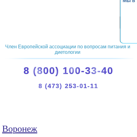
Мы в
Член Европейской ассоциации по вопросам питания и
диетологии
8 (800) 100-33-40
8 (473) 253-01-11
Воронеж