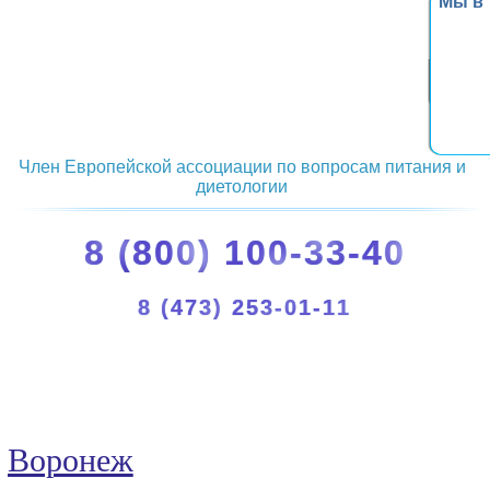
Мы в
Член Европейской ассоциации по вопросам питания и
диетологии
8 (800) 100-33-40
8 (473) 253-01-11
Воронеж