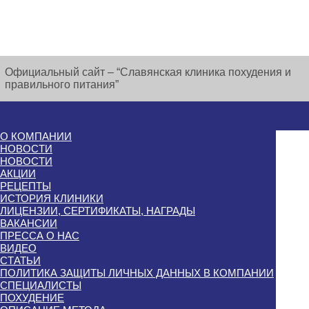
Официальный сайт – “Славянская клиника похудения и
правильного питания”
О КОМПАНИИ
НОВОСТИ
НОВОСТИ
АКЦИИ
РЕЦЕПТЫ
ИСТОРИЯ КЛИНИКИ
ЛИЦЕНЗИИ, СЕРТИФИКАТЫ, НАГРАДЫ
ВАКАНСИИ
ПРЕССА О НАС
ВИДЕО
СТАТЬИ
ПОЛИТИКА ЗАЩИТЫ ЛИЧНЫХ ДАННЫХ В КОМПАНИИ
СПЕЦИАЛИСТЫ
ПОХУДЕНИЕ