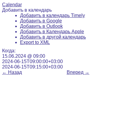
Calendar
Добавить в календарь
Добавить в календарь Timely
Добавить в Google
Добавить в Outlook
Добавить в Календарь Apple
Добавить в другой календарь
Export to XML
Когда:
15.06.2024 @ 09:00
2024-06-15T09:00:00+03:00
2024-06-15T09:15:00+03:00
←
Назад
Вперед
→