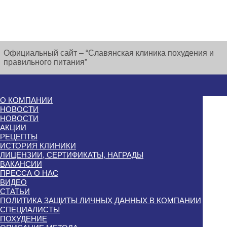
Официальный сайт – “Славянская клиника похудения и
правильного питания”
О КОМПАНИИ
НОВОСТИ
НОВОСТИ
АКЦИИ
РЕЦЕПТЫ
ИСТОРИЯ КЛИНИКИ
ЛИЦЕНЗИИ, СЕРТИФИКАТЫ, НАГРАДЫ
ВАКАНСИИ
ПРЕССА О НАС
ВИДЕО
СТАТЬИ
ПОЛИТИКА ЗАЩИТЫ ЛИЧНЫХ ДАННЫХ В КОМПАНИИ
СПЕЦИАЛИСТЫ
ПОХУДЕНИЕ