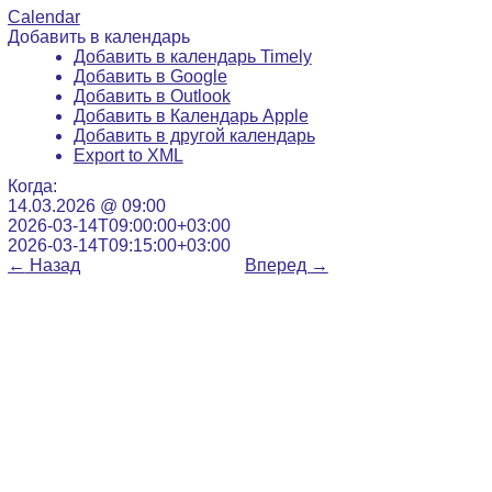
Calendar
Добавить в календарь
Добавить в календарь Timely
Добавить в Google
Добавить в Outlook
Добавить в Календарь Apple
Добавить в другой календарь
Export to XML
Когда:
14.03.2026 @ 09:00
2026-03-14T09:00:00+03:00
2026-03-14T09:15:00+03:00
←
Назад
Вперед
→