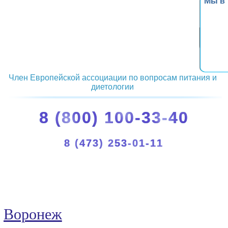
Мы в
Член Европейской ассоциации по вопросам питания и
диетологии
8 (800) 100-33-40
8 (473) 253-01-11
Воронеж