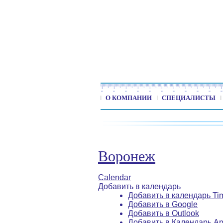
О КОМПАНИИ
СПЕЦИАЛИСТЫ
Воронеж
Calendar
Добавить в календарь
Добавить в календарь Ti
Добавить в Google
Добавить в Outlook
Добавить в Календарь Ap