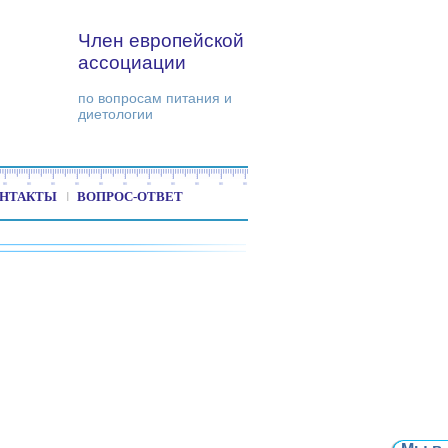
Член европейской
ассоциации
по вопросам питания и
диетологии
НТАКТЫ
ВОПРОС-ОТВЕТ