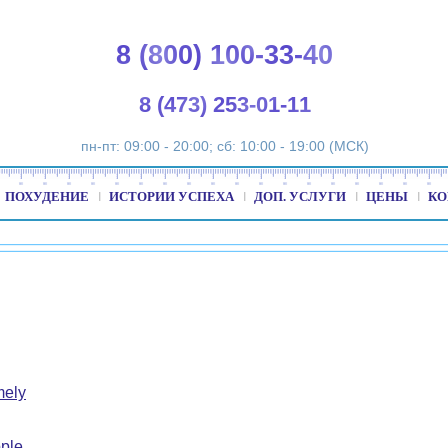
8 (800) 100-33-40
8 (473) 253-01-11
пн-пт: 09:00 - 20:00; сб: 10:00 - 19:00 (МСК)
ПОХУДЕНИЕ
ИСТОРИИ УСПЕХА
ДОП. УСЛУГИ
ЦЕНЫ
КО
mely
ple