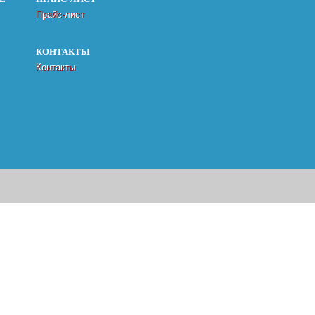
Прайс-лист
КОНТАКТЫ
Контакты