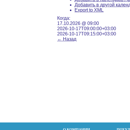
Добавить в другой кален
Export to XML
Когда:
17.10.2026 @ 09:00
2026-10-17T09:00:00+03:00
2026-10-17T09:15:00+03:00
←
Назад
О КОМПАНИИ
ПОХУ