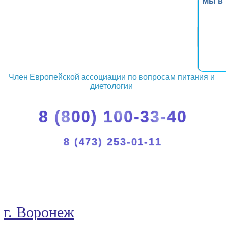
Мы в
Член Европейской ассоциации по вопросам питания и
диетологии
8 (800) 100-33-40
8 (473) 253-01-11
г. Воронеж