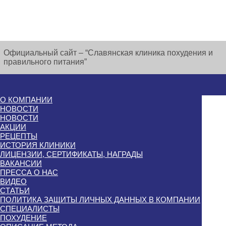
Официальный сайт – “Славянская клиника похудения и
правильного питания”
О КОМПАНИИ
НОВОСТИ
НОВОСТИ
АКЦИИ
РЕЦЕПТЫ
ИСТОРИЯ КЛИНИКИ
ЛИЦЕНЗИИ, СЕРТИФИКАТЫ, НАГРАДЫ
ВАКАНСИИ
ПРЕССА О НАС
ВИДЕО
СТАТЬИ
ПОЛИТИКА ЗАЩИТЫ ЛИЧНЫХ ДАННЫХ В КОМПАНИИ
СПЕЦИАЛИСТЫ
ПОХУДЕНИЕ