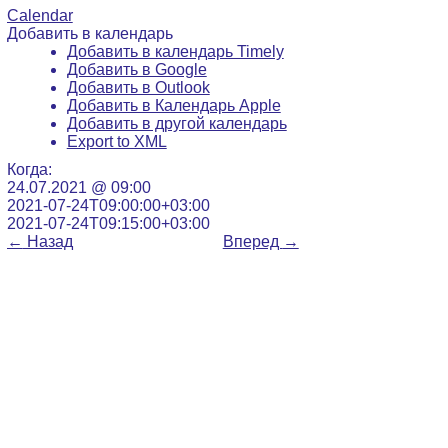
Calendar
Добавить в календарь
Добавить в календарь Timely
Добавить в Google
Добавить в Outlook
Добавить в Календарь Apple
Добавить в другой календарь
Export to XML
Когда:
24.07.2021 @ 09:00
2021-07-24T09:00:00+03:00
2021-07-24T09:15:00+03:00
←
Назад
Вперед
→