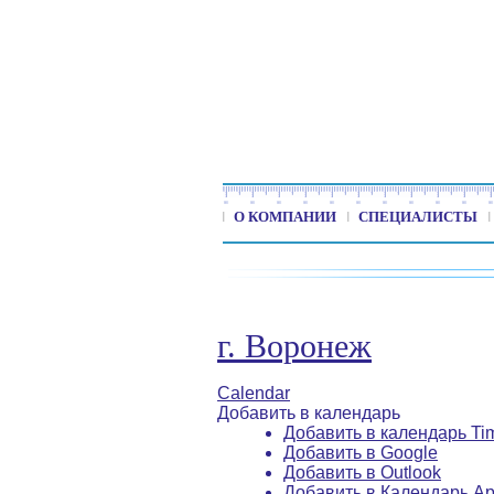
О КОМПАНИИ
СПЕЦИАЛИСТЫ
г. Воронеж
Calendar
Добавить в календарь
Добавить в календарь Ti
Добавить в Google
Добавить в Outlook
Добавить в Календарь Ap