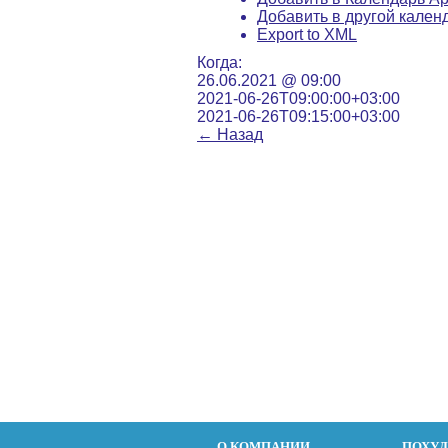
Добавить в другой кален
Export to XML
Когда:
26.06.2021 @ 09:00
2021-06-26T09:00:00+03:00
2021-06-26T09:15:00+03:00
←
Назад
О КОМПАНИИ
ПОХУ