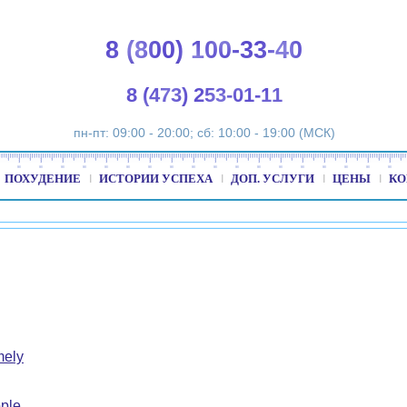
8 (800) 100-33-40
8 (473) 253-01-11
пн-пт: 09:00 - 20:00; сб: 10:00 - 19:00 (МСК)
ПОХУДЕНИЕ
ИСТОРИИ УСПЕХА
ДОП. УСЛУГИ
ЦЕНЫ
КО
mely
ple