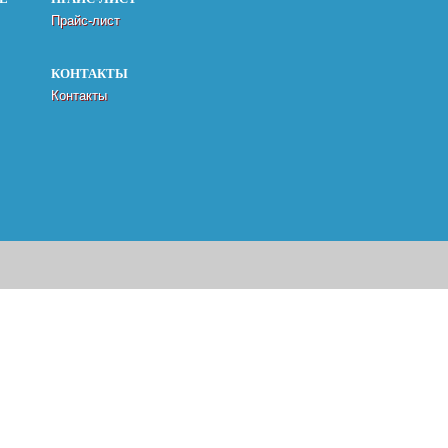
Прайс-лист
КОНТАКТЫ
Контакты