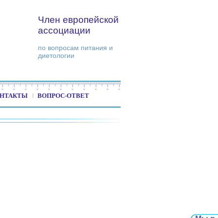
Член европейской
ассоциации
по вопросам питания и
диетологии
НТАКТЫ
ВОПРОС-ОТВЕТ