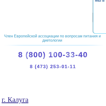
Мы в
Член Европейской ассоциации по вопросам питания и
диетологии
8 (800) 100-33-40
8 (473) 253-01-11
г. Калуга