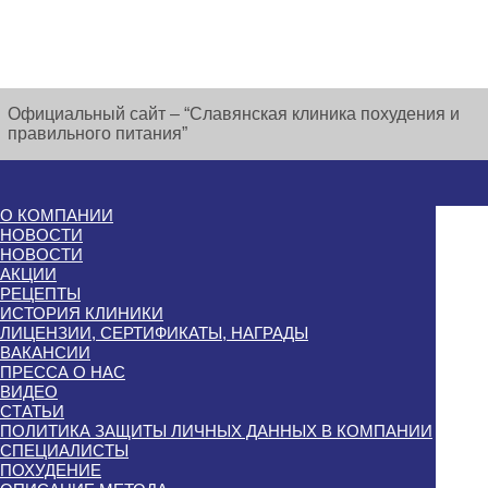
Официальный сайт – “Славянская клиника похудения и
правильного питания”
О КОМПАНИИ
НОВОСТИ
НОВОСТИ
АКЦИИ
РЕЦЕПТЫ
ИСТОРИЯ КЛИНИКИ
ЛИЦЕНЗИИ, СЕРТИФИКАТЫ, НАГРАДЫ
ВАКАНСИИ
ПРЕССА О НАС
ВИДЕО
СТАТЬИ
ПОЛИТИКА ЗАЩИТЫ ЛИЧНЫХ ДАННЫХ В КОМПАНИИ
СПЕЦИАЛИСТЫ
ПОХУДЕНИЕ