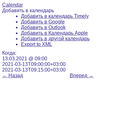
Calendar
Добавить в календарь
Добавить в календарь Timely
Добавить в Google
Добавить в Outlook
Добавить в Календарь Apple
Добавить в другой календарь
Export to XML
Когда:
13.03.2021 @ 09:00
2021-03-13T09:00:00+03:00
2021-03-13T09:15:00+03:00
←
Назад
Вперед
→