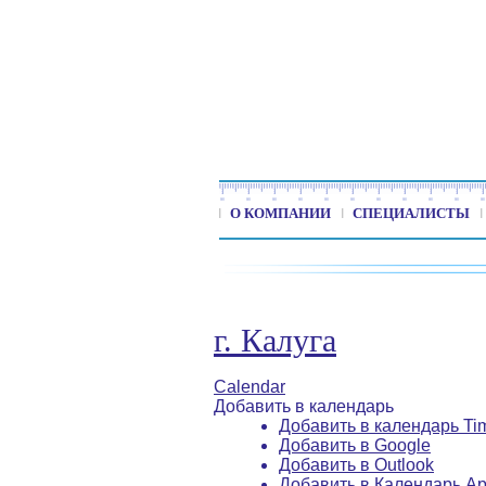
О КОМПАНИИ
СПЕЦИАЛИСТЫ
г. Калуга
Calendar
Добавить в календарь
Добавить в календарь Ti
Добавить в Google
Добавить в Outlook
Добавить в Календарь Ap