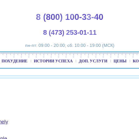
8 (800) 100-33-40
8 (473) 253-01-11
пн-пт: 09:00 - 20:00; сб: 10:00 - 19:00 (МСК)
ПОХУДЕНИЕ
ИСТОРИИ УСПЕХА
ДОП. УСЛУГИ
ЦЕНЫ
КО
mely
ple