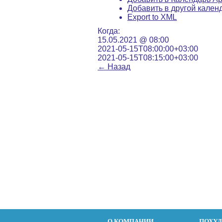
Добавить в другой кален
Export to XML
Когда:
15.05.2021 @ 08:00
2021-05-15T08:00:00+03:00
2021-05-15T08:15:00+03:00
←
Назад
О КОМПАНИИ
ПОХУ