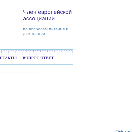
Член европейской
ассоциации
по вопросам питания и
диетологии
НТАКТЫ
ВОПРОС-ОТВЕТ