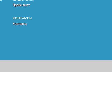
Прайс-лист
КОНТАКТЫ
Контакты