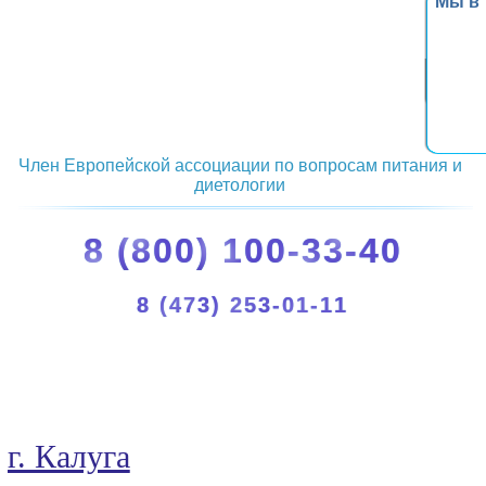
Мы в
Член Европейской ассоциации по вопросам питания и
диетологии
8 (800) 100-33-40
8 (473) 253-01-11
г. Калуга