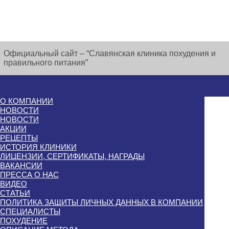
Официальный сайт – “Славянская клиника похудения и
правильного питания”
О КОМПАНИИ
НОВОСТИ
НОВОСТИ
АКЦИИ
РЕЦЕПТЫ
ИСТОРИЯ КЛИНИКИ
ЛИЦЕНЗИИ, СЕРТИФИКАТЫ, НАГРАДЫ
ВАКАНСИИ
ПРЕССА О НАС
ВИДЕО
СТАТЬИ
ПОЛИТИКА ЗАЩИТЫ ЛИЧНЫХ ДАННЫХ В КОМПАНИИ
СПЕЦИАЛИСТЫ
ПОХУДЕНИЕ