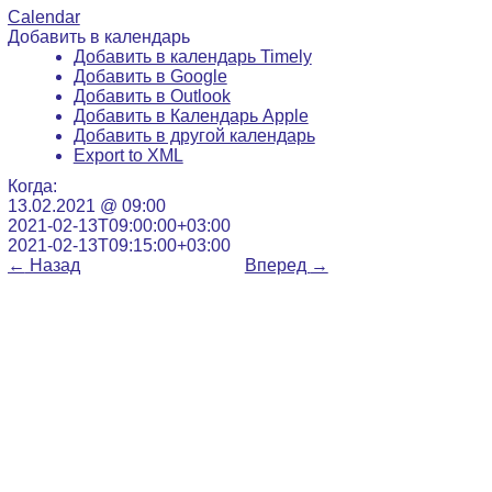
Calendar
Добавить в календарь
Добавить в календарь Timely
Добавить в Google
Добавить в Outlook
Добавить в Календарь Apple
Добавить в другой календарь
Export to XML
Когда:
13.02.2021 @ 09:00
2021-02-13T09:00:00+03:00
2021-02-13T09:15:00+03:00
←
Назад
Вперед
→