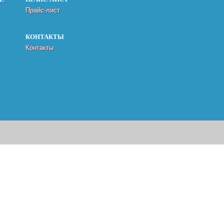
Прайс-лист
КОНТАКТЫ
Контакты