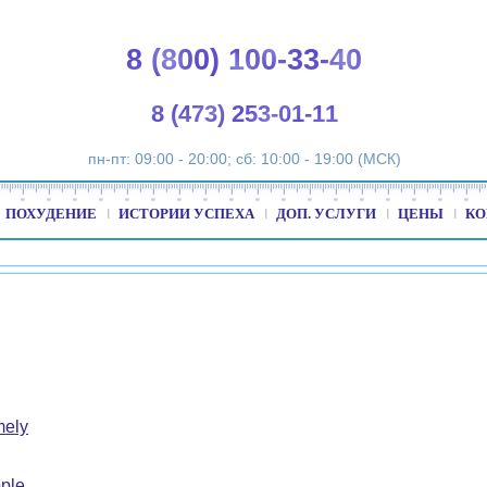
8 (800) 100-33-40
8 (473) 253-01-11
пн-пт: 09:00 - 20:00; сб: 10:00 - 19:00 (МСК)
ПОХУДЕНИЕ
ИСТОРИИ УСПЕХА
ДОП. УСЛУГИ
ЦЕНЫ
КО
mely
ple