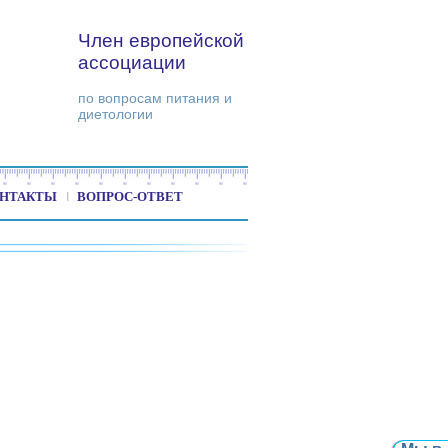
Член европейской
ассоциации
по вопросам питания и
диетологии
НТАКТЫ
ВОПРОС-ОТВЕТ