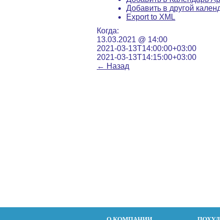
Добавить в другой кален
Export to XML
Когда:
13.03.2021 @ 14:00
2021-03-13T14:00:00+03:00
2021-03-13T14:15:00+03:00
←
Назад
О КОМПАНИИ
ПОХУ