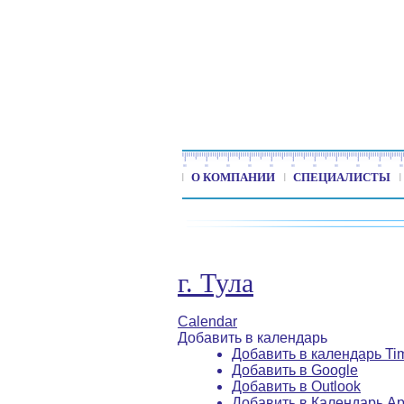
О КОМПАНИИ
СПЕЦИАЛИСТЫ
г. Тула
Calendar
Добавить в календарь
Добавить в календарь Ti
Добавить в Google
Добавить в Outlook
Добавить в Календарь Ap