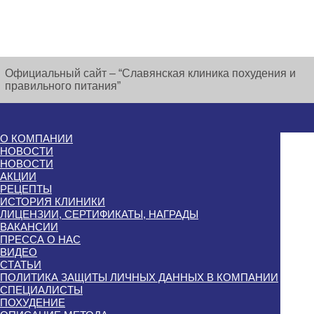
Официальный сайт – “Славянская клиника похудения и
правильного питания”
О КОМПАНИИ
НОВОСТИ
НОВОСТИ
АКЦИИ
РЕЦЕПТЫ
ИСТОРИЯ КЛИНИКИ
ЛИЦЕНЗИИ, СЕРТИФИКАТЫ, НАГРАДЫ
ВАКАНСИИ
ПРЕССА О НАС
ВИДЕО
СТАТЬИ
ПОЛИТИКА ЗАЩИТЫ ЛИЧНЫХ ДАННЫХ В КОМПАНИИ
СПЕЦИАЛИСТЫ
ПОХУДЕНИЕ