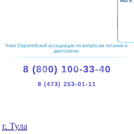
Мы в
Член Европейской ассоциации по вопросам питания и
диетологии
8 (800) 100-33-40
8 (473) 253-01-11
г. Тула