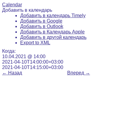
Calendar
Добавить в календарь
Добавить в календарь Timely
Добавить в Google
Добавить в Outlook
Добавить в Календарь Apple
Добавить в другой календарь
Export to XML
Когда:
10.04.2021 @ 14:00
2021-04-10T14:00:00+03:00
2021-04-10T14:15:00+03:00
←
Назад
Вперед
→