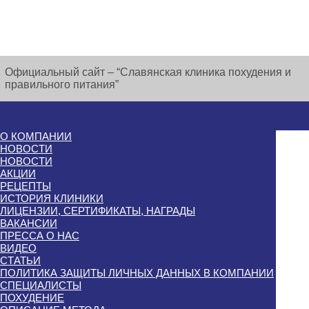
Официальный сайт – “Славянская клиника похудения и
правильного питания”
О КОМПАНИИ
НОВОСТИ
НОВОСТИ
АКЦИИ
РЕЦЕПТЫ
ИСТОРИЯ КЛИНИКИ
ЛИЦЕНЗИИ, СЕРТИФИКАТЫ, НАГРАДЫ
ВАКАНСИИ
ПРЕССА О НАС
ВИДЕО
СТАТЬИ
ПОЛИТИКА ЗАЩИТЫ ЛИЧНЫХ ДАННЫХ В КОМПАНИИ
СПЕЦИАЛИСТЫ
ПОХУДЕНИЕ