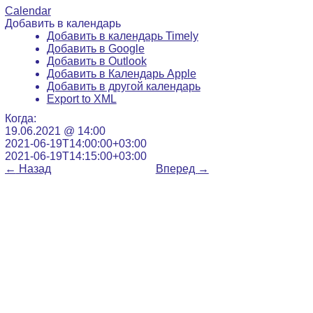
Calendar
Добавить в календарь
Добавить в календарь Timely
Добавить в Google
Добавить в Outlook
Добавить в Календарь Apple
Добавить в другой календарь
Export to XML
Когда:
19.06.2021 @ 14:00
2021-06-19T14:00:00+03:00
2021-06-19T14:15:00+03:00
←
Назад
Вперед
→