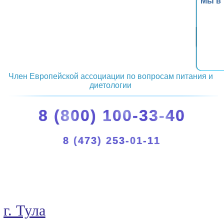
Мы в
Член Европейской ассоциации по вопросам питания и
диетологии
8 (800) 100-33-40
8 (473) 253-01-11
г. Тула