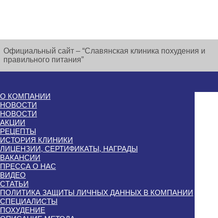
Официальный сайт – “Славянская клиника похудения и
правильного питания”
О КОМПАНИИ
НОВОСТИ
НОВОСТИ
АКЦИИ
РЕЦЕПТЫ
ИСТОРИЯ КЛИНИКИ
ЛИЦЕНЗИИ, СЕРТИФИКАТЫ, НАГРАДЫ
ВАКАНСИИ
ПРЕССА О НАС
ВИДЕО
СТАТЬИ
ПОЛИТИКА ЗАЩИТЫ ЛИЧНЫХ ДАННЫХ В КОМПАНИИ
СПЕЦИАЛИСТЫ
ПОХУДЕНИЕ