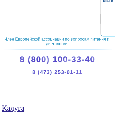
Мы в
Член Европейской ассоциации по вопросам питания и
диетологии
8 (800) 100-33-40
8 (473) 253-01-11
Калуга