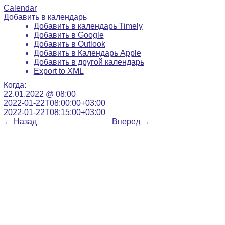
Calendar
Добавить в календарь
Добавить в календарь Timely
Добавить в Google
Добавить в Outlook
Добавить в Календарь Apple
Добавить в другой календарь
Export to XML
Когда:
22.01.2022 @ 08:00
2022-01-22T08:00:00+03:00
2022-01-22T08:15:00+03:00
←
Назад
Вперед
→