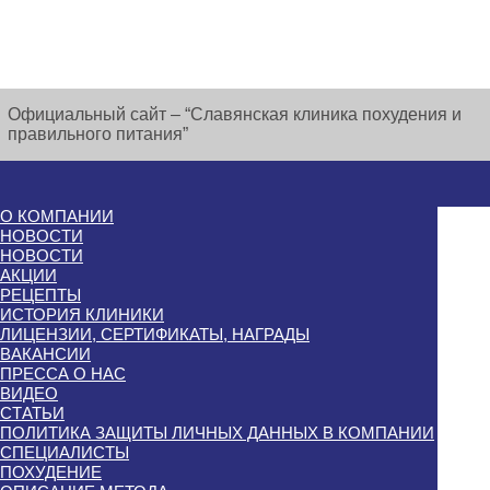
Официальный сайт – “Славянская клиника похудения и
правильного питания”
О КОМПАНИИ
НОВОСТИ
НОВОСТИ
АКЦИИ
РЕЦЕПТЫ
ИСТОРИЯ КЛИНИКИ
ЛИЦЕНЗИИ, СЕРТИФИКАТЫ, НАГРАДЫ
ВАКАНСИИ
ПРЕССА О НАС
ВИДЕО
СТАТЬИ
ПОЛИТИКА ЗАЩИТЫ ЛИЧНЫХ ДАННЫХ В КОМПАНИИ
СПЕЦИАЛИСТЫ
ПОХУДЕНИЕ