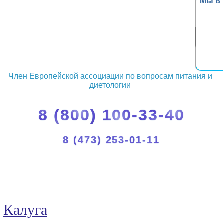
Мы в
Член Европейской ассоциации по вопросам питания и
диетологии
8 (800) 100-33-40
8 (473) 253-01-11
Калуга