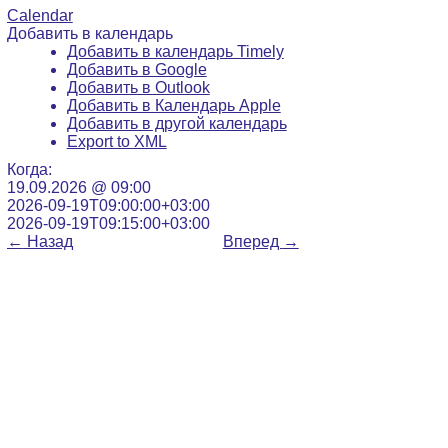
Calendar
Добавить в календарь
Добавить в календарь Timely
Добавить в Google
Добавить в Outlook
Добавить в Календарь Apple
Добавить в другой календарь
Export to XML
Когда:
19.09.2026 @ 09:00
2026-09-19T09:00:00+03:00
2026-09-19T09:15:00+03:00
←
Назад
Вперед
→