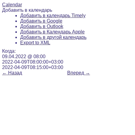
Calendar
Добавить в календарь
Добавить в календарь Timely
Добавить в Google
Добавить в Outlook
Добавить в Календарь Apple
Добавить в другой календарь
Export to XML
Когда:
09.04.2022 @ 08:00
2022-04-09T08:00:00+03:00
2022-04-09T08:15:00+03:00
←
Назад
Вперед
→