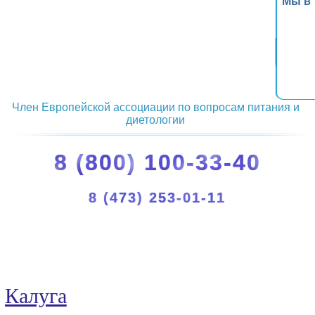
Мы в
Член Европейской ассоциации по вопросам питания и
диетологии
8 (800) 100-33-40
8 (473) 253-01-11
Калуга