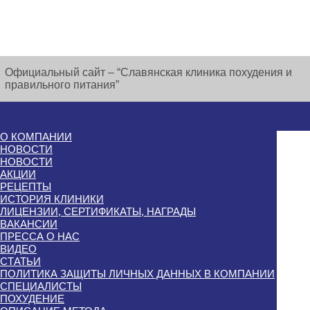
Официальный сайт – “Славянская клиника похудения и
правильного питания”
О КОМПАНИИ
НОВОСТИ
НОВОСТИ
АКЦИИ
РЕЦЕПТЫ
ИСТОРИЯ КЛИНИКИ
ЛИЦЕНЗИИ, СЕРТИФИКАТЫ, НАГРАДЫ
ВАКАНСИИ
ПРЕССА О НАС
ВИДЕО
СТАТЬИ
ПОЛИТИКА ЗАЩИТЫ ЛИЧНЫХ ДАННЫХ В КОМПАНИИ
СПЕЦИАЛИСТЫ
ПОХУДЕНИЕ