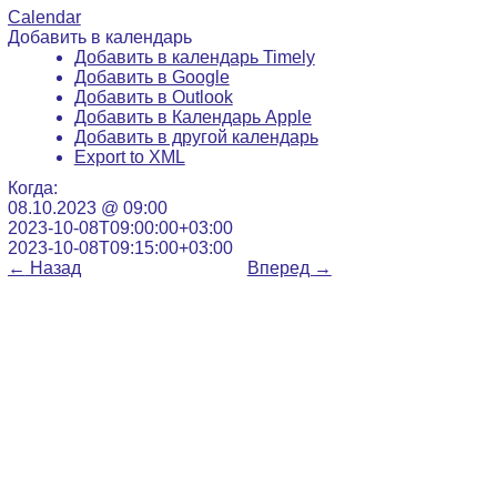
Calendar
Добавить в календарь
Добавить в календарь Timely
Добавить в Google
Добавить в Outlook
Добавить в Календарь Apple
Добавить в другой календарь
Export to XML
Когда:
08.10.2023 @ 09:00
2023-10-08T09:00:00+03:00
2023-10-08T09:15:00+03:00
←
Назад
Вперед
→