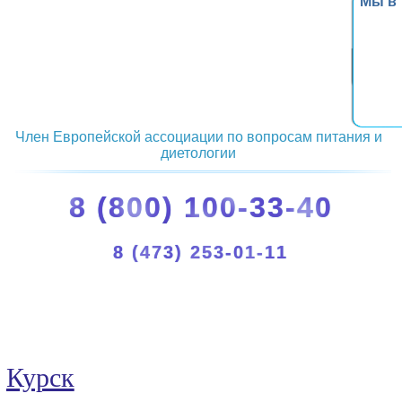
Мы в
Член Европейской ассоциации по вопросам питания и
диетологии
8 (800) 100-33-40
8 (473) 253-01-11
Курск