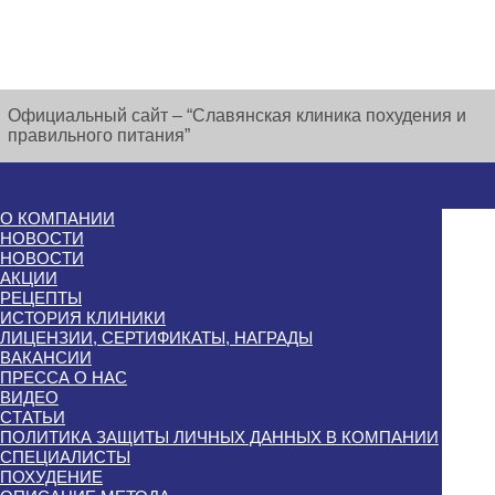
Официальный сайт – “Славянская клиника похудения и
правильного питания”
О КОМПАНИИ
НОВОСТИ
НОВОСТИ
АКЦИИ
РЕЦЕПТЫ
ИСТОРИЯ КЛИНИКИ
ЛИЦЕНЗИИ, СЕРТИФИКАТЫ, НАГРАДЫ
ВАКАНСИИ
ПРЕССА О НАС
ВИДЕО
СТАТЬИ
ПОЛИТИКА ЗАЩИТЫ ЛИЧНЫХ ДАННЫХ В КОМПАНИИ
СПЕЦИАЛИСТЫ
ПОХУДЕНИЕ