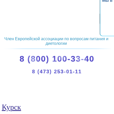
Мы в
Член Европейской ассоциации по вопросам питания и
диетологии
8 (800) 100-33-40
8 (473) 253-01-11
Курск