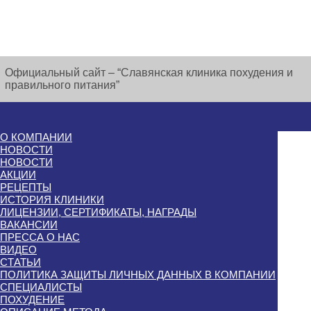
Официальный сайт – “Славянская клиника похудения и
правильного питания”
О КОМПАНИИ
НОВОСТИ
НОВОСТИ
АКЦИИ
РЕЦЕПТЫ
ИСТОРИЯ КЛИНИКИ
ЛИЦЕНЗИИ, СЕРТИФИКАТЫ, НАГРАДЫ
ВАКАНСИИ
ПРЕССА О НАС
ВИДЕО
СТАТЬИ
ПОЛИТИКА ЗАЩИТЫ ЛИЧНЫХ ДАННЫХ В КОМПАНИИ
СПЕЦИАЛИСТЫ
ПОХУДЕНИЕ