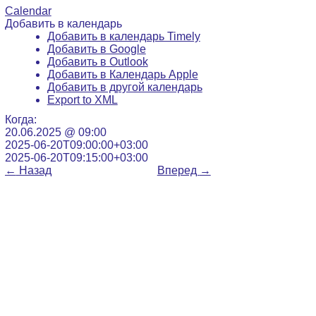
Calendar
Добавить в календарь
Добавить в календарь Timely
Добавить в Google
Добавить в Outlook
Добавить в Календарь Apple
Добавить в другой календарь
Export to XML
Когда:
20.06.2025 @ 09:00
2025-06-20T09:00:00+03:00
2025-06-20T09:15:00+03:00
←
Назад
Вперед
→