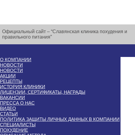
Официальный сайт – “Славянская клиника похудения и
правильного питания”
О КОМПАНИИ
НОВОСТИ
НОВОСТИ
АКЦИИ
РЕЦЕПТЫ
ИСТОРИЯ КЛИНИКИ
ЛИЦЕНЗИИ, СЕРТИФИКАТЫ, НАГРАДЫ
ВАКАНСИИ
ПРЕССА О НАС
ВИДЕО
СТАТЬИ
ПОЛИТИКА ЗАЩИТЫ ЛИЧНЫХ ДАННЫХ В КОМПАНИИ
СПЕЦИАЛИСТЫ
ПОХУДЕНИЕ