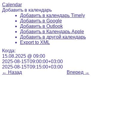
Calendar
Добавить в календарь
Добавить в календарь Timely
Добавить в Google
Добавить в Outlook
Добавить в Календарь Apple
Добавить в другой календарь
Export to XML
Когда:
15.08.2025 @ 09:00
2025-08-15T09:00:00+03:00
2025-08-15T09:15:00+03:00
←
Назад
Вперед
→