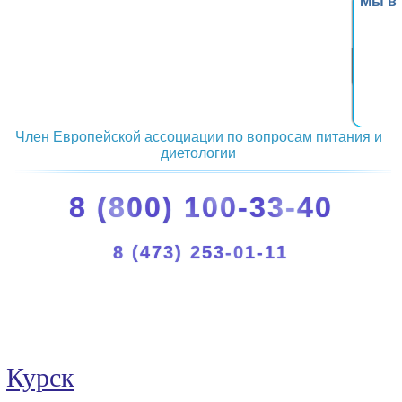
Мы в
Член Европейской ассоциации по вопросам питания и
диетологии
8 (800) 100-33-40
8 (473) 253-01-11
Курск