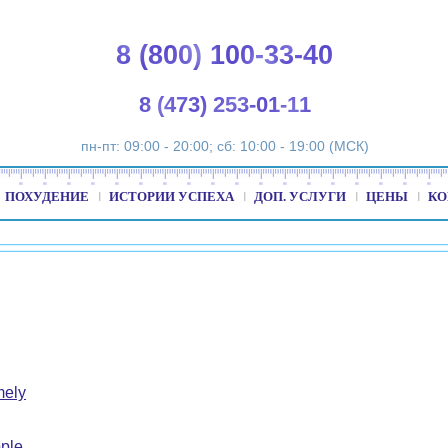
8 (800) 100-33-40
8 (473) 253-01-11
пн-пт: 09:00 - 20:00; сб: 10:00 - 19:00 (МСК)
ПОХУДЕНИЕ
ИСТОРИИ УСПЕХА
ДОП. УСЛУГИ
ЦЕНЫ
КО
mely
ple