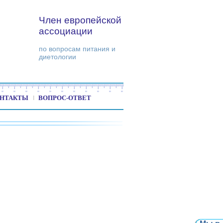
Член европейской
ассоциации
по вопросам питания и
диетологии
НТАКТЫ
ВОПРОС-ОТВЕТ