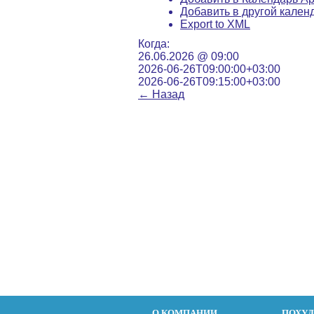
Добавить в другой кален
Export to XML
Когда:
26.06.2026 @ 09:00
2026-06-26T09:00:00+03:00
2026-06-26T09:15:00+03:00
←
Назад
О КОМПАНИИ
ПОХУ