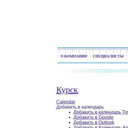
О КОМПАНИИ
СПЕЦИАЛИСТЫ
Курск
Calendar
Добавить в календарь
Добавить в календарь Ti
Добавить в Google
Добавить в Outlook
Добавить в Календарь Ap