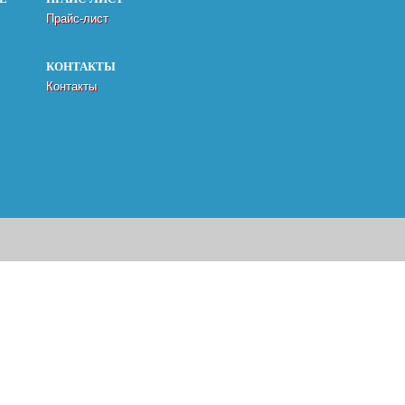
Прайс-лист
КОНТАКТЫ
Контакты