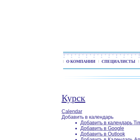
О КОМПАНИИ
СПЕЦИАЛИСТЫ
Курск
Calendar
Добавить в календарь
Добавить в календарь Ti
Добавить в Google
Добавить в Outlook
Добавить в Календарь Ap