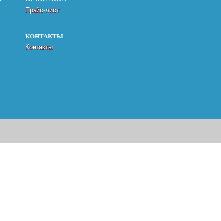
Прайс-лист
КОНТАКТЫ
Контакты