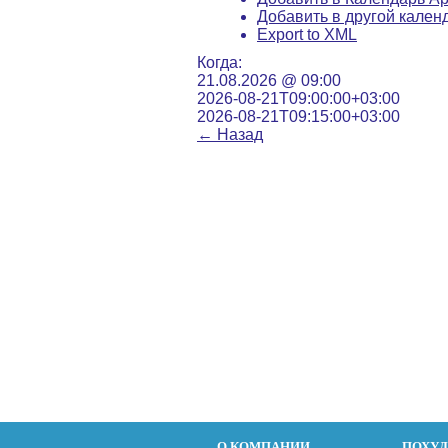
Добавить в другой кален
Export to XML
Когда:
21.08.2026 @ 09:00
2026-08-21T09:00:00+03:00
2026-08-21T09:15:00+03:00
←
Назад
О КОМПАНИИ
ПОХУ