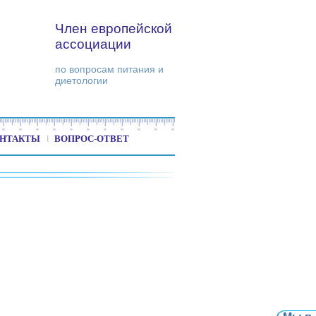
Член европейской
ассоциации
по вопросам питания и
диетологии
НТАКТЫ
ВОПРОС-ОТВЕТ