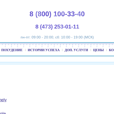
8 (800) 100-33-40
8 (473) 253-01-11
пн-пт: 09:00 - 20:00; сб: 10:00 - 19:00 (МСК)
ПОХУДЕНИЕ
ИСТОРИИ УСПЕХА
ДОП. УСЛУГИ
ЦЕНЫ
КО
mely
ple