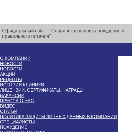
Официальный сайт – “Славянская клиника похудения и
правильного питания”
О КОМПАНИИ
НОВОСТИ
НОВОСТИ
АКЦИИ
РЕЦЕПТЫ
ИСТОРИЯ КЛИНИКИ
ЛИЦЕНЗИИ, СЕРТИФИКАТЫ, НАГРАДЫ
ВАКАНСИИ
ПРЕССА О НАС
ВИДЕО
СТАТЬИ
ПОЛИТИКА ЗАЩИТЫ ЛИЧНЫХ ДАННЫХ В КОМПАНИИ
СПЕЦИАЛИСТЫ
ПОХУДЕНИЕ