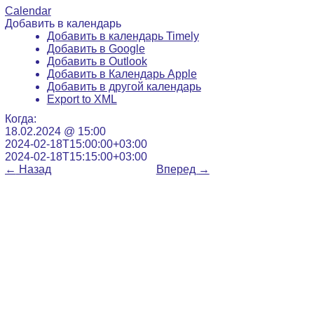
Calendar
Добавить в календарь
Добавить в календарь Timely
Добавить в Google
Добавить в Outlook
Добавить в Календарь Apple
Добавить в другой календарь
Export to XML
Когда:
18.02.2024 @ 15:00
2024-02-18T15:00:00+03:00
2024-02-18T15:15:00+03:00
←
Назад
Вперед
→