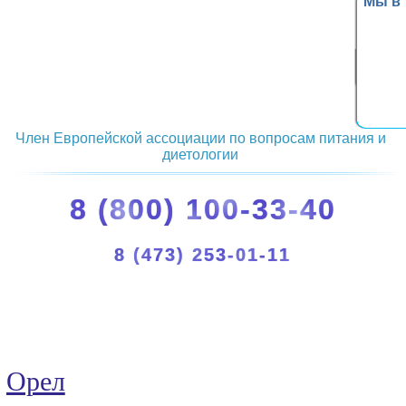
Мы в
Член Европейской ассоциации по вопросам питания и
диетологии
8 (800) 100-33-40
8 (473) 253-01-11
Орел