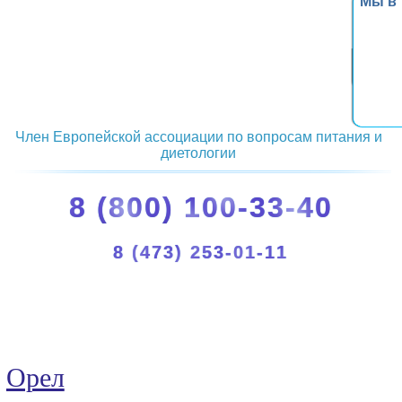
Мы в
Член Европейской ассоциации по вопросам питания и
диетологии
8 (800) 100-33-40
8 (473) 253-01-11
Орел