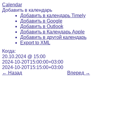
Calendar
Добавить в календарь
Добавить в календарь Timely
Добавить в Google
Добавить в Outlook
Добавить в Календарь Apple
Добавить в другой календарь
Export to XML
Когда:
20.10.2024 @ 15:00
2024-10-20T15:00:00+03:00
2024-10-20T15:15:00+03:00
←
Назад
Вперед
→