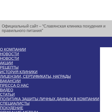
Официальный сайт – “Славянская клиника похудения и
правильного питания”
О КОМПАНИИ
НОВОСТИ
НОВОСТИ
АКЦИИ
РЕЦЕПТЫ
ИСТОРИЯ КЛИНИКИ
ЛИЦЕНЗИИ, СЕРТИФИКАТЫ, НАГРАДЫ
ВАКАНСИИ
ПРЕССА О НАС
ВИДЕО
СТАТЬИ
ПОЛИТИКА ЗАЩИТЫ ЛИЧНЫХ ДАННЫХ В КОМПАНИИ
СПЕЦИАЛИСТЫ
ПОХУДЕНИЕ