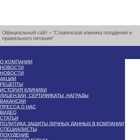
Официальный сайт – “Славянская клиника похудения и
правильного питания”
О КОМПАНИИ
НОВОСТИ
НОВОСТИ
АКЦИИ
РЕЦЕПТЫ
ИСТОРИЯ КЛИНИКИ
ЛИЦЕНЗИИ, СЕРТИФИКАТЫ, НАГРАДЫ
ВАКАНСИИ
ПРЕССА О НАС
ВИДЕО
СТАТЬИ
ПОЛИТИКА ЗАЩИТЫ ЛИЧНЫХ ДАННЫХ В КОМПАНИИ
СПЕЦИАЛИСТЫ
ПОХУДЕНИЕ