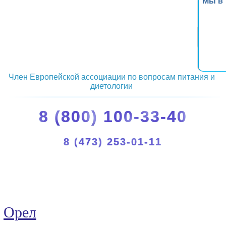
Мы в
Член Европейской ассоциации по вопросам питания и
диетологии
8 (800) 100-33-40
8 (473) 253-01-11
Орел