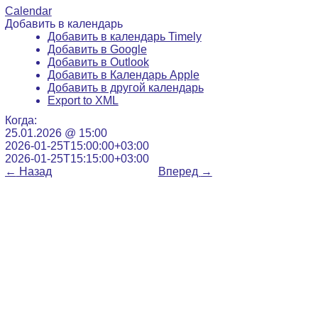
Calendar
Добавить в календарь
Добавить в календарь Timely
Добавить в Google
Добавить в Outlook
Добавить в Календарь Apple
Добавить в другой календарь
Export to XML
Когда:
25.01.2026 @ 15:00
2026-01-25T15:00:00+03:00
2026-01-25T15:15:00+03:00
←
Назад
Вперед
→