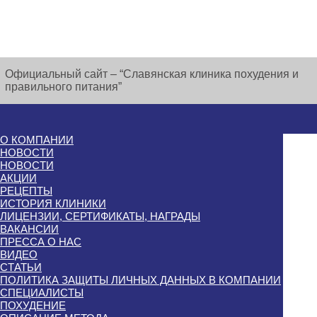
Официальный сайт – “Славянская клиника похудения и
правильного питания”
О КОМПАНИИ
НОВОСТИ
НОВОСТИ
АКЦИИ
РЕЦЕПТЫ
ИСТОРИЯ КЛИНИКИ
ЛИЦЕНЗИИ, СЕРТИФИКАТЫ, НАГРАДЫ
ВАКАНСИИ
ПРЕССА О НАС
ВИДЕО
СТАТЬИ
ПОЛИТИКА ЗАЩИТЫ ЛИЧНЫХ ДАННЫХ В КОМПАНИИ
СПЕЦИАЛИСТЫ
ПОХУДЕНИЕ