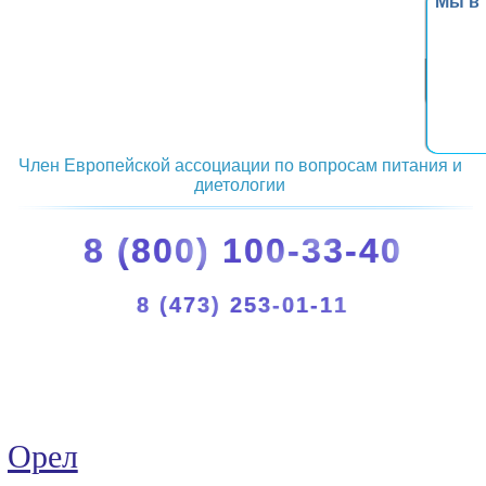
Мы в
Член Европейской ассоциации по вопросам питания и
диетологии
8 (800) 100-33-40
8 (473) 253-01-11
Орел