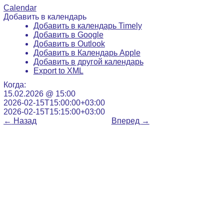
Calendar
Добавить в календарь
Добавить в календарь Timely
Добавить в Google
Добавить в Outlook
Добавить в Календарь Apple
Добавить в другой календарь
Export to XML
Когда:
15.02.2026 @ 15:00
2026-02-15T15:00:00+03:00
2026-02-15T15:15:00+03:00
←
Назад
Вперед
→