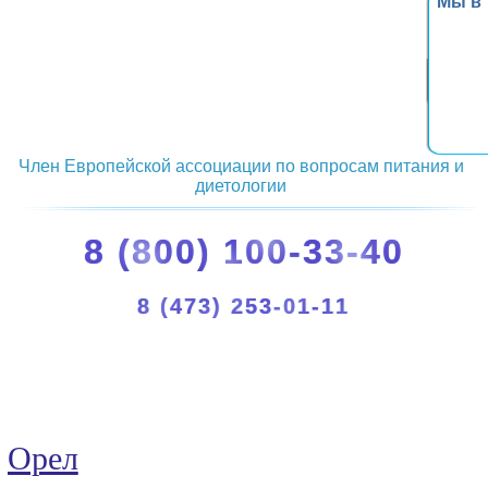
Мы в
Член Европейской ассоциации по вопросам питания и
диетологии
8 (800) 100-33-40
8 (473) 253-01-11
Орел