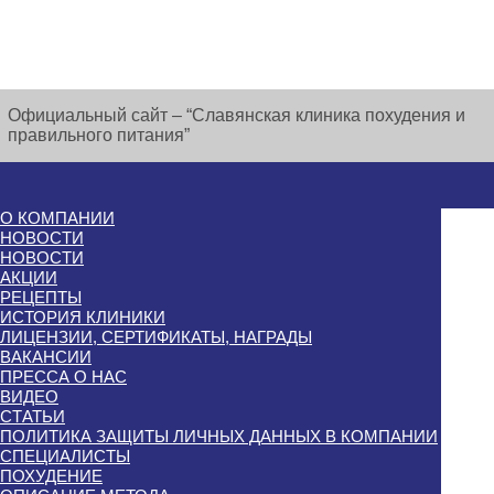
Официальный сайт – “Славянская клиника похудения и
правильного питания”
О КОМПАНИИ
НОВОСТИ
НОВОСТИ
АКЦИИ
РЕЦЕПТЫ
ИСТОРИЯ КЛИНИКИ
ЛИЦЕНЗИИ, СЕРТИФИКАТЫ, НАГРАДЫ
ВАКАНСИИ
ПРЕССА О НАС
ВИДЕО
СТАТЬИ
ПОЛИТИКА ЗАЩИТЫ ЛИЧНЫХ ДАННЫХ В КОМПАНИИ
СПЕЦИАЛИСТЫ
ПОХУДЕНИЕ