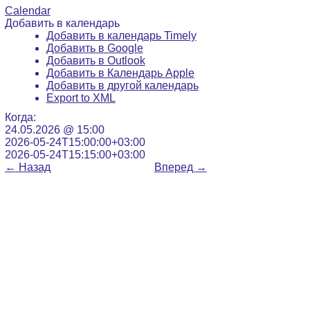
Calendar
Добавить в календарь
Добавить в календарь Timely
Добавить в Google
Добавить в Outlook
Добавить в Календарь Apple
Добавить в другой календарь
Export to XML
Когда:
24.05.2026 @ 15:00
2026-05-24T15:00:00+03:00
2026-05-24T15:15:00+03:00
←
Назад
Вперед
→