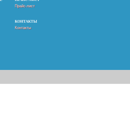
Прайс-лист
КОНТАКТЫ
Контакты