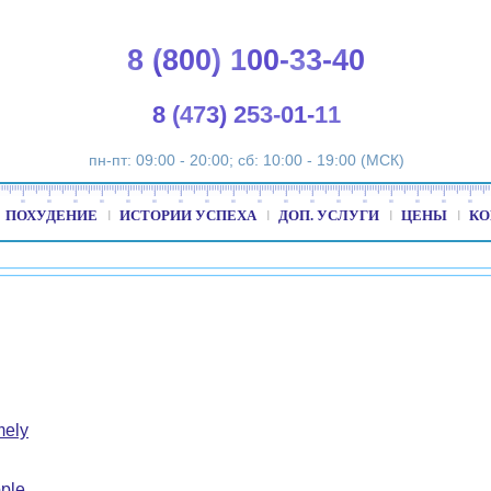
8 (800) 100-33-40
8 (473) 253-01-11
пн-пт: 09:00 - 20:00; сб: 10:00 - 19:00 (МСК)
ПОХУДЕНИЕ
ИСТОРИИ УСПЕХА
ДОП. УСЛУГИ
ЦЕНЫ
КО
mely
ple