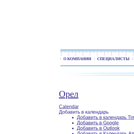
О КОМПАНИИ
СПЕЦИАЛИСТЫ
Орел
Calendar
Добавить в календарь
Добавить в календарь Ti
Добавить в Google
Добавить в Outlook
Добавить в Календарь Ap