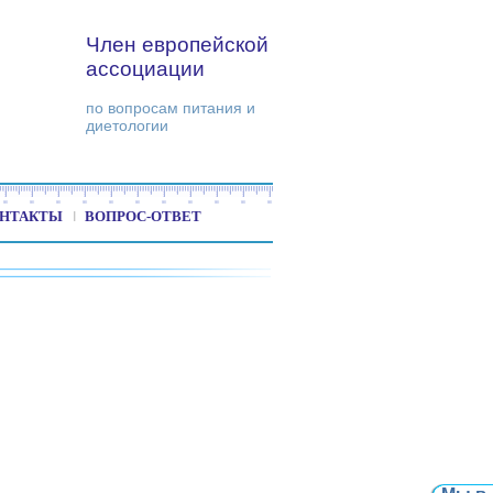
Член европейской
ассоциации
по вопросам питания и
диетологии
НТАКТЫ
ВОПРОС-ОТВЕТ