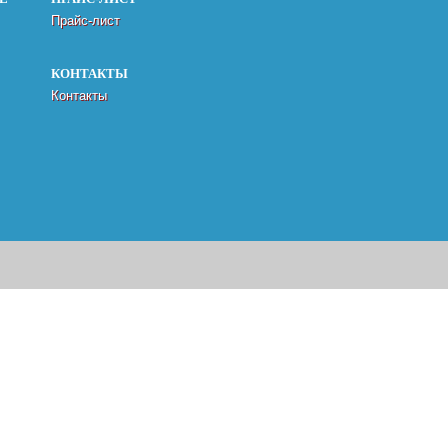
Прайс-лист
КОНТАКТЫ
Контакты