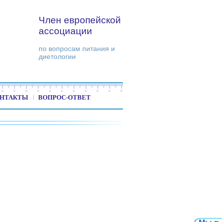
Член европейской
ассоциации
по вопросам питания и
диетологии
НТАКТЫ
ВОПРОС-ОТВЕТ