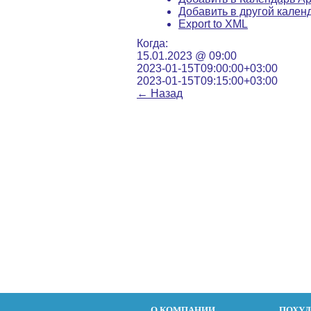
Добавить в другой кален
Export to XML
Когда:
15.01.2023 @ 09:00
2023-01-15T09:00:00+03:00
2023-01-15T09:15:00+03:00
←
Назад
О КОМПАНИИ
ПОХУ