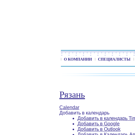
О КОМПАНИИ
СПЕЦИАЛИСТЫ
Рязань
Calendar
Добавить в календарь
Добавить в календарь Ti
Добавить в Google
Добавить в Outlook
Добавить в Календарь Ap