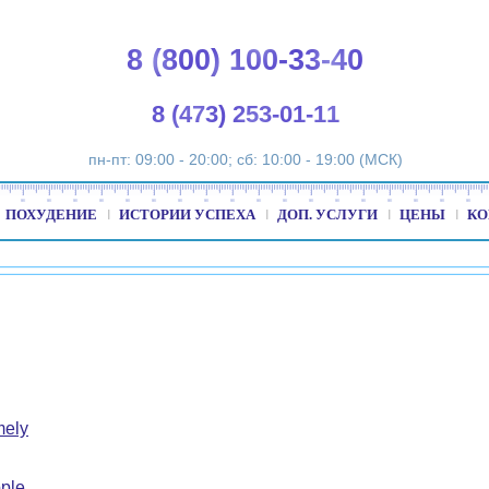
8 (800) 100-33-40
8 (473) 253-01-11
пн-пт: 09:00 - 20:00; сб: 10:00 - 19:00 (МСК)
ПОХУДЕНИЕ
ИСТОРИИ УСПЕХА
ДОП. УСЛУГИ
ЦЕНЫ
КО
mely
ple