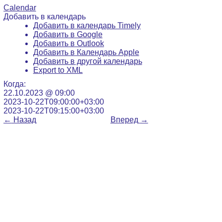
Calendar
Добавить в календарь
Добавить в календарь Timely
Добавить в Google
Добавить в Outlook
Добавить в Календарь Apple
Добавить в другой календарь
Export to XML
Когда:
22.10.2023 @ 09:00
2023-10-22T09:00:00+03:00
2023-10-22T09:15:00+03:00
←
Назад
Вперед
→