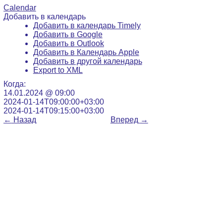
Calendar
Добавить в календарь
Добавить в календарь Timely
Добавить в Google
Добавить в Outlook
Добавить в Календарь Apple
Добавить в другой календарь
Export to XML
Когда:
14.01.2024 @ 09:00
2024-01-14T09:00:00+03:00
2024-01-14T09:15:00+03:00
←
Назад
Вперед
→