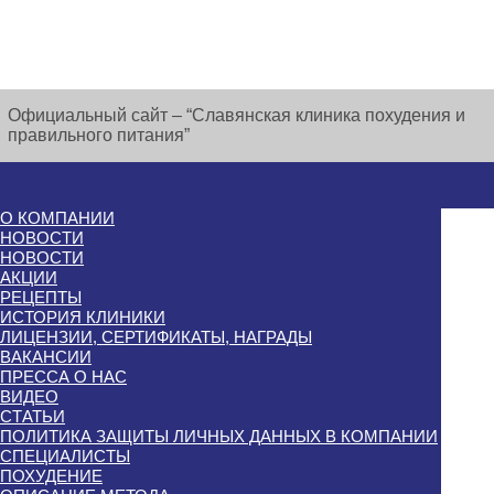
Официальный сайт – “Славянская клиника похудения и
правильного питания”
О КОМПАНИИ
НОВОСТИ
НОВОСТИ
АКЦИИ
РЕЦЕПТЫ
ИСТОРИЯ КЛИНИКИ
ЛИЦЕНЗИИ, СЕРТИФИКАТЫ, НАГРАДЫ
ВАКАНСИИ
ПРЕССА О НАС
ВИДЕО
СТАТЬИ
ПОЛИТИКА ЗАЩИТЫ ЛИЧНЫХ ДАННЫХ В КОМПАНИИ
СПЕЦИАЛИСТЫ
ПОХУДЕНИЕ