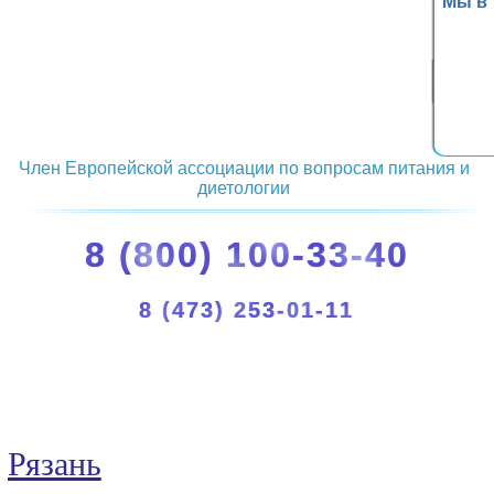
Мы в
Член Европейской ассоциации по вопросам питания и
диетологии
8 (800) 100-33-40
8 (473) 253-01-11
Рязань