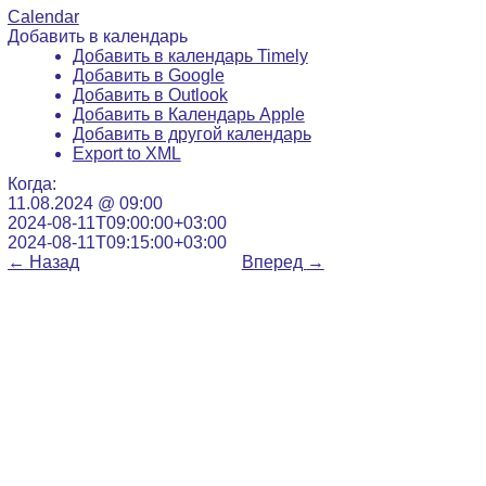
Calendar
Добавить в календарь
Добавить в календарь Timely
Добавить в Google
Добавить в Outlook
Добавить в Календарь Apple
Добавить в другой календарь
Export to XML
Когда:
11.08.2024 @ 09:00
2024-08-11T09:00:00+03:00
2024-08-11T09:15:00+03:00
←
Назад
Вперед
→