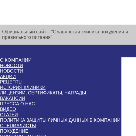
Официальный сайт – “Славянская клиника похудения и
правильного питания”
О КОМПАНИИ
НОВОСТИ
НОВОСТИ
АКЦИИ
РЕЦЕПТЫ
ИСТОРИЯ КЛИНИКИ
ЛИЦЕНЗИИ, СЕРТИФИКАТЫ, НАГРАДЫ
ВАКАНСИИ
ПРЕССА О НАС
ВИДЕО
СТАТЬИ
ПОЛИТИКА ЗАЩИТЫ ЛИЧНЫХ ДАННЫХ В КОМПАНИИ
СПЕЦИАЛИСТЫ
ПОХУДЕНИЕ