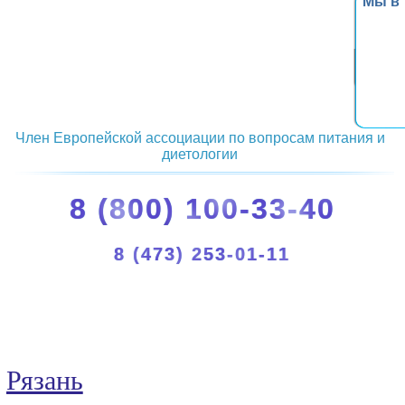
Мы в
Член Европейской ассоциации по вопросам питания и
диетологии
8 (800) 100-33-40
8 (473) 253-01-11
Рязань