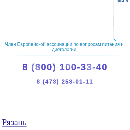
Мы в
Член Европейской ассоциации по вопросам питания и
диетологии
8 (800) 100-33-40
8 (473) 253-01-11
Рязань