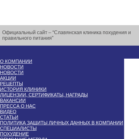
Официальный сайт – “Славянская клиника похудения и
правильного питания”
О КОМПАНИИ
НОВОСТИ
НОВОСТИ
АКЦИИ
РЕЦЕПТЫ
ИСТОРИЯ КЛИНИКИ
ЛИЦЕНЗИИ, СЕРТИФИКАТЫ, НАГРАДЫ
ВАКАНСИИ
ПРЕССА О НАС
ВИДЕО
СТАТЬИ
ПОЛИТИКА ЗАЩИТЫ ЛИЧНЫХ ДАННЫХ В КОМПАНИИ
СПЕЦИАЛИСТЫ
ПОХУДЕНИЕ