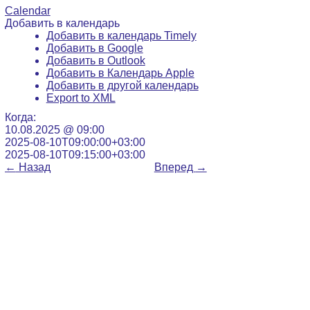
Calendar
Добавить в календарь
Добавить в календарь Timely
Добавить в Google
Добавить в Outlook
Добавить в Календарь Apple
Добавить в другой календарь
Export to XML
Когда:
10.08.2025 @ 09:00
2025-08-10T09:00:00+03:00
2025-08-10T09:15:00+03:00
←
Назад
Вперед
→