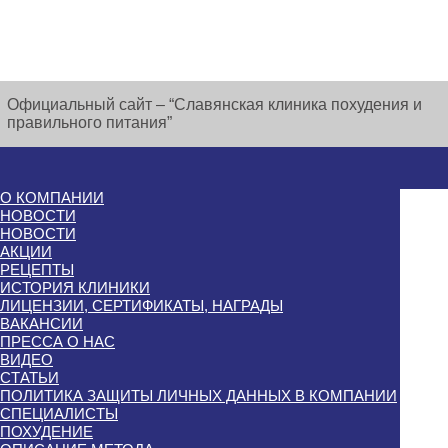
Официальный сайт – “Славянская клиника похудения и
правильного питания”
О КОМПАНИИ
НОВОСТИ
НОВОСТИ
АКЦИИ
РЕЦЕПТЫ
ИСТОРИЯ КЛИНИКИ
ЛИЦЕНЗИИ, СЕРТИФИКАТЫ, НАГРАДЫ
ВАКАНСИИ
ПРЕССА О НАС
ВИДЕО
СТАТЬИ
ПОЛИТИКА ЗАЩИТЫ ЛИЧНЫХ ДАННЫХ В КОМПАНИИ
СПЕЦИАЛИСТЫ
ПОХУДЕНИЕ