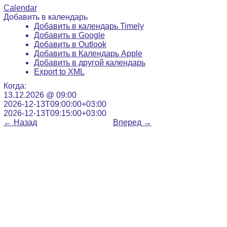
Calendar
Добавить в календарь
Добавить в календарь Timely
Добавить в Google
Добавить в Outlook
Добавить в Календарь Apple
Добавить в другой календарь
Export to XML
Когда:
13.12.2026 @ 09:00
2026-12-13T09:00:00+03:00
2026-12-13T09:15:00+03:00
←
Назад
Вперед
→