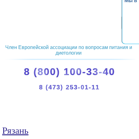
Мы в
Член Европейской ассоциации по вопросам питания и
диетологии
8 (800) 100-33-40
8 (473) 253-01-11
Рязань