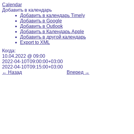
Calendar
Добавить в календарь
Добавить в календарь Timely
Добавить в Google
Добавить в Outlook
Добавить в Календарь Apple
Добавить в другой календарь
Export to XML
Когда:
10.04.2022 @ 09:00
2022-04-10T09:00:00+03:00
2022-04-10T09:15:00+03:00
←
Назад
Вперед
→