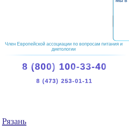
Мы в
Член Европейской ассоциации по вопросам питания и
диетологии
8 (800) 100-33-40
8 (473) 253-01-11
Рязань