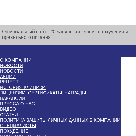
Официальный сайт – “Славянская клиника похудения и
правильного питания”
О КОМПАНИИ
НОВОСТИ
НОВОСТИ
АКЦИИ
РЕЦЕПТЫ
ИСТОРИЯ КЛИНИКИ
ЛИЦЕНЗИИ, СЕРТИФИКАТЫ, НАГРАДЫ
ВАКАНСИИ
ПРЕССА О НАС
ВИДЕО
СТАТЬИ
ПОЛИТИКА ЗАЩИТЫ ЛИЧНЫХ ДАННЫХ В КОМПАНИИ
СПЕЦИАЛИСТЫ
ПОХУДЕНИЕ