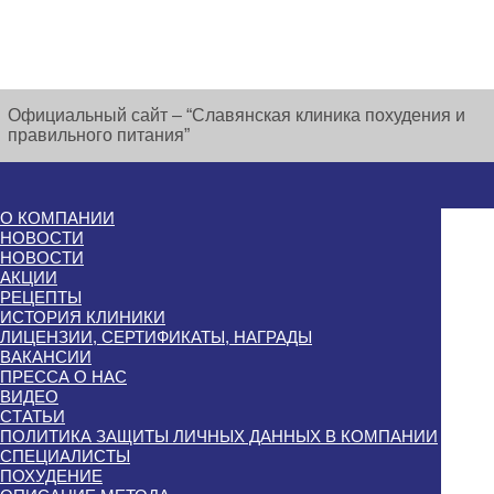
Официальный сайт – “Славянская клиника похудения и
правильного питания”
О КОМПАНИИ
НОВОСТИ
НОВОСТИ
АКЦИИ
РЕЦЕПТЫ
ИСТОРИЯ КЛИНИКИ
ЛИЦЕНЗИИ, СЕРТИФИКАТЫ, НАГРАДЫ
ВАКАНСИИ
ПРЕССА О НАС
ВИДЕО
СТАТЬИ
ПОЛИТИКА ЗАЩИТЫ ЛИЧНЫХ ДАННЫХ В КОМПАНИИ
СПЕЦИАЛИСТЫ
ПОХУДЕНИЕ