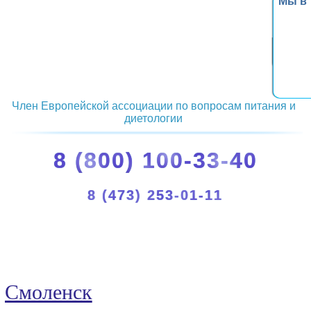
Мы в
Член Европейской ассоциации по вопросам питания и
диетологии
8 (800) 100-33-40
8 (473) 253-01-11
Смоленск