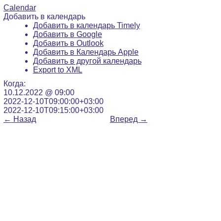
Calendar
Добавить в календарь
Добавить в календарь Timely
Добавить в Google
Добавить в Outlook
Добавить в Календарь Apple
Добавить в другой календарь
Export to XML
Когда:
10.12.2022 @ 09:00
2022-12-10T09:00:00+03:00
2022-12-10T09:15:00+03:00
←
Назад
Вперед
→