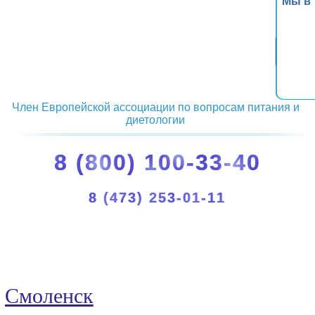
Мы в
Член Европейской ассоциации по вопросам питания и
диетологии
8 (800) 100-33-40
8 (473) 253-01-11
Смоленск