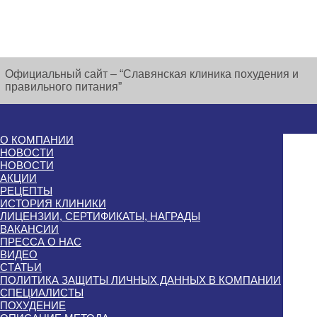
Официальный сайт – “Славянская клиника похудения и
правильного питания”
О КОМПАНИИ
НОВОСТИ
НОВОСТИ
АКЦИИ
РЕЦЕПТЫ
ИСТОРИЯ КЛИНИКИ
ЛИЦЕНЗИИ, СЕРТИФИКАТЫ, НАГРАДЫ
ВАКАНСИИ
ПРЕССА О НАС
ВИДЕО
СТАТЬИ
ПОЛИТИКА ЗАЩИТЫ ЛИЧНЫХ ДАННЫХ В КОМПАНИИ
СПЕЦИАЛИСТЫ
ПОХУДЕНИЕ