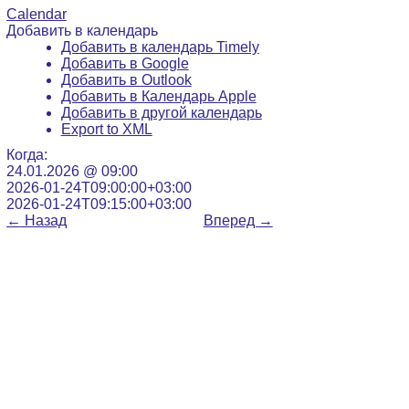
Calendar
Добавить в календарь
Добавить в календарь Timely
Добавить в Google
Добавить в Outlook
Добавить в Календарь Apple
Добавить в другой календарь
Export to XML
Когда:
24.01.2026 @ 09:00
2026-01-24T09:00:00+03:00
2026-01-24T09:15:00+03:00
←
Назад
Вперед
→