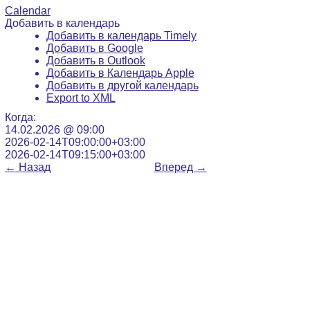
Calendar
Добавить в календарь
Добавить в календарь Timely
Добавить в Google
Добавить в Outlook
Добавить в Календарь Apple
Добавить в другой календарь
Export to XML
Когда:
14.02.2026 @ 09:00
2026-02-14T09:00:00+03:00
2026-02-14T09:15:00+03:00
←
Назад
Вперед
→