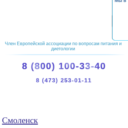
Мы в
Член Европейской ассоциации по вопросам питания и
диетологии
8 (800) 100-33-40
8 (473) 253-01-11
Смоленск