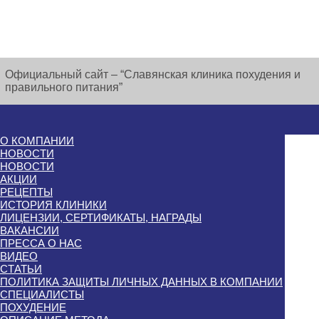
Официальный сайт – “Славянская клиника похудения и
правильного питания”
О КОМПАНИИ
НОВОСТИ
НОВОСТИ
АКЦИИ
РЕЦЕПТЫ
ИСТОРИЯ КЛИНИКИ
ЛИЦЕНЗИИ, СЕРТИФИКАТЫ, НАГРАДЫ
ВАКАНСИИ
ПРЕССА О НАС
ВИДЕО
СТАТЬИ
ПОЛИТИКА ЗАЩИТЫ ЛИЧНЫХ ДАННЫХ В КОМПАНИИ
СПЕЦИАЛИСТЫ
ПОХУДЕНИЕ