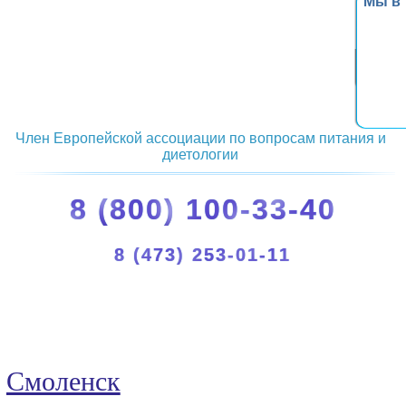
Мы в
Член Европейской ассоциации по вопросам питания и
диетологии
8 (800) 100-33-40
8 (473) 253-01-11
Смоленск