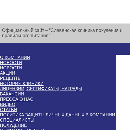
Официальный сайт – “Славянская клиника похудения и
правильного питания”
О КОМПАНИИ
НОВОСТИ
НОВОСТИ
АКЦИИ
РЕЦЕПТЫ
ИСТОРИЯ КЛИНИКИ
ЛИЦЕНЗИИ, СЕРТИФИКАТЫ, НАГРАДЫ
ВАКАНСИИ
ПРЕССА О НАС
ВИДЕО
СТАТЬИ
ПОЛИТИКА ЗАЩИТЫ ЛИЧНЫХ ДАННЫХ В КОМПАНИИ
СПЕЦИАЛИСТЫ
ПОХУДЕНИЕ