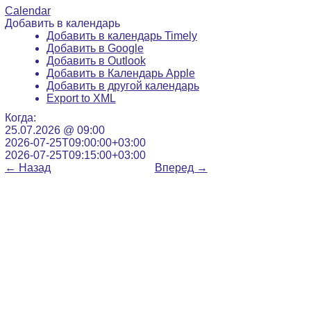
Calendar
Добавить в календарь
Добавить в календарь Timely
Добавить в Google
Добавить в Outlook
Добавить в Календарь Apple
Добавить в другой календарь
Export to XML
Когда:
25.07.2026 @ 09:00
2026-07-25T09:00:00+03:00
2026-07-25T09:15:00+03:00
←
Назад
Вперед
→